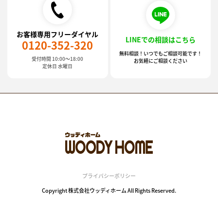
お客様専用フリーダイヤル
LINEでの相談はこちら
0120-352-320
無料相談！いつでもご相談可能です！
受付時間 10:00～18:00
お気軽にご相談ください
定休日 水曜日
プライバシーポリシー
Copyright 株式会社ウッディホーム All Rights Reserved.