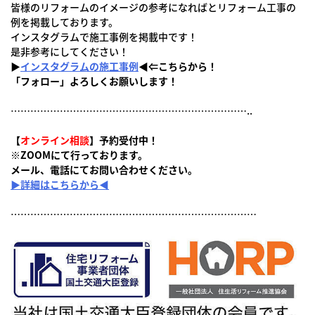
皆様のリフォームのイメージの参考になればとリフォーム工事の
例を掲載しております。
インスタグラムで施工事例を掲載中です！
是非参考にしてください！
▶
インスタグラムの施工事例
◀⇐こちらから！
「フォロー」よろしくお願いします！
………………………………………………………………..
【
オンライン相談
】予約受付中！
※ZOOMにて行っております。
メール、電話にてお問い合わせください。
▶詳細はこちらから◀
…………………………………………………………………