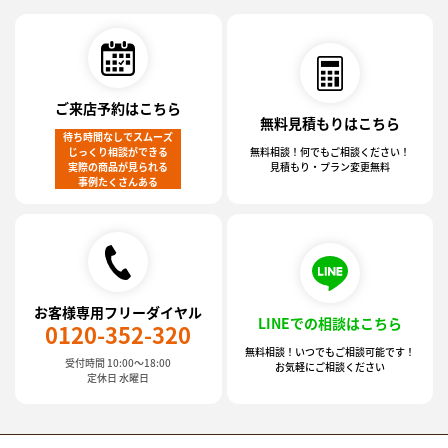
ご来店予約はこちら
無料見積もりはこちら
待ち時間なしでスムーズ
じっくり相談ができる
無料相談！何でもご相談ください！
実際の商品が見られる
見積もり・プラン変更無料
事例たくさんある
お客様専用フリーダイヤル
LINEでの相談はこちら
0120-352-320
無料相談！いつでもご相談可能です！
受付時間 10:00～18:00
お気軽にご相談ください
定休日 水曜日