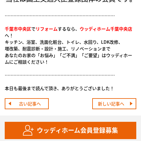
…………………………………………………………………
千葉市中央区
で
リフォーム
するなら、
ウッディホーム千葉中央店
へ！
キッチン、浴室、洗面化粧台、トイレ、水回り、LDK改修、
増改築、耐震診断・設計・施工、リノベーションまで
あなたのお家の「お悩み」「ご不満」「ご要望」はウッディホー
ムにご相談ください！
…………………………………………………………………
本日も最後まで読んで頂き、ありがとうございました！
古い記事へ
新しい記事へ
ウッディホーム会員登録募集