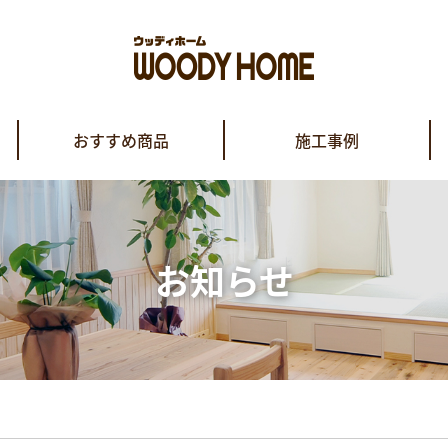
おすすめ商品
施工事例
お知らせ