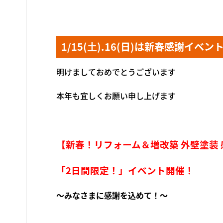
1/15(土).16(日)は新春感謝イベ
明けましておめでとうございます
本年も宜しくお願い申し上げます
【新春！リフォーム＆増改築 外壁塗装
「2日間限定！」イベント開催！
～みなさまに感謝を込めて！～