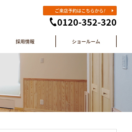
ご来店予約はこちらから
!
0120-352-320
採用情報
ショールーム