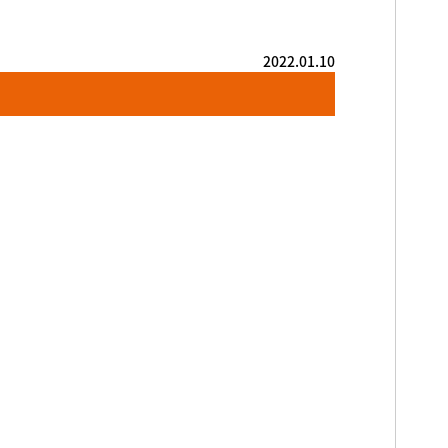
2022.01.10