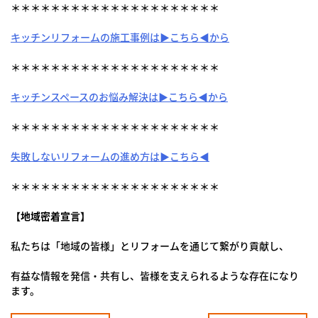
＊＊＊＊＊＊＊＊＊＊＊＊＊＊＊＊＊＊＊＊＊
キッチンリフォームの施工事例は▶こちら◀から
＊＊＊＊＊＊＊＊＊＊＊＊＊＊＊＊＊＊＊＊＊
キッチンスペースのお悩み解決は▶こちら◀から
＊＊＊＊＊＊＊＊＊＊＊＊＊＊＊＊＊＊＊＊＊
失敗しないリフォームの進め方は▶こちら◀
＊＊＊＊＊＊＊＊＊＊＊＊＊＊＊＊＊＊＊＊＊
【地域密着宣言】
私たちは「地域の皆様」とリフォームを通じて繋がり貢献し、
有益な情報を発信・共有し、皆様を支えられるような存在になり
ます。