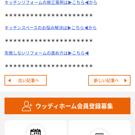
キッチンリフォームの施工事例は▶こちら◀から
＊＊＊＊＊＊＊＊＊＊＊＊＊＊＊＊＊＊＊＊＊
キッチンスペースのお悩み解決は▶こちら◀から
＊＊＊＊＊＊＊＊＊＊＊＊＊＊＊＊＊＊＊＊＊
失敗しないリフォームの進め方は▶こちら◀
＊＊＊＊＊＊＊＊＊＊＊＊＊＊＊＊＊＊＊＊＊
古い記事へ
新しい記事へ
ウッディホーム会員登録募集