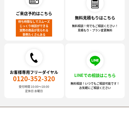
ご来店予約はこちら
無料見積もりはこちら
待ち時間なしでスムーズ
じっくり相談ができる
無料相談！何でもご相談ください！
実際の商品が見られる
見積もり・プラン変更無料
事例たくさんある
お客様専用フリーダイヤル
LINEでの相談はこちら
0120-352-320
無料相談！いつでもご相談可能です！
受付時間 10:00～18:00
お気軽にご相談ください
定休日 水曜日