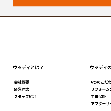
ウッディとは？
ウッディ
会社概要
6つのこだ
経営理念
リフォーム
スタッフ紹介
工事保証
アフターサ