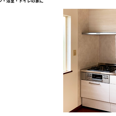
ン・浴室・トイレの家に