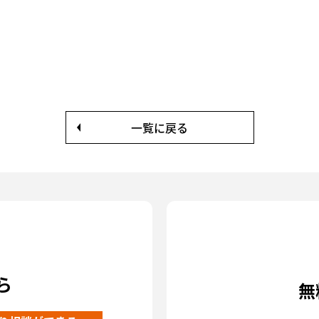
一覧に戻る
ら
無