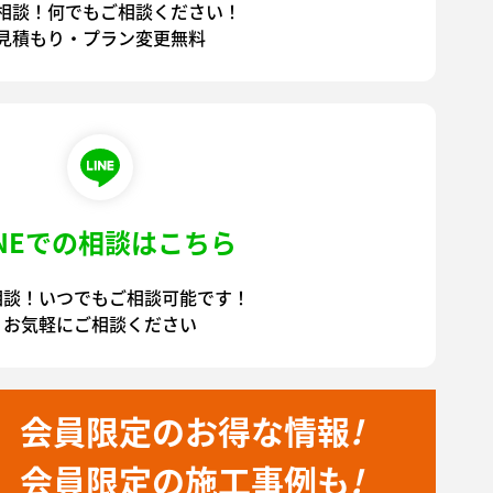
相談！何でもご相談ください！
見積もり・プラン変更無料
INEでの相談はこちら
相談！いつでもご相談可能です！
お気軽にご相談ください
会員限定のお得な情報
!
会員限定の施工事例も
!