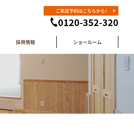
ご来店予約はこちらから
!
0120-352-320
採用情報
ショールーム