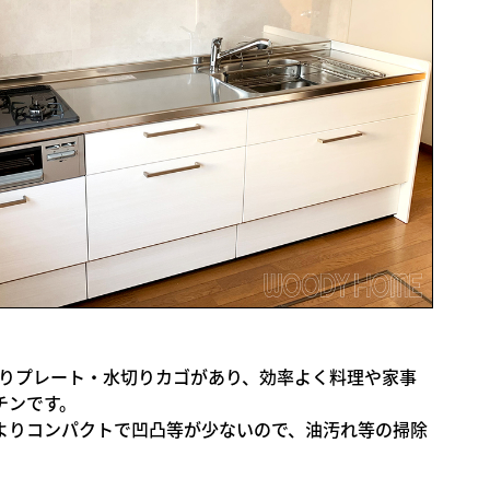
水切りプレート・水切りカゴがあり、効率よく料理や家事
チンです。
よりコンパクトで凹凸等が少ないので、油汚れ等の掃除