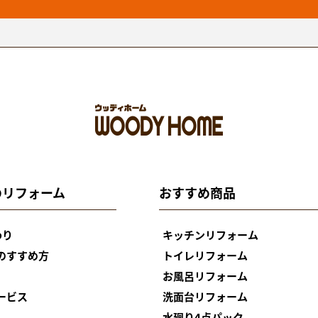
のリフォーム
おすすめ商品
わり
キッチンリフォーム
のすすめ方
トイレリフォーム
お風呂リフォーム
ービス
洗面台リフォーム
水廻り4点パック