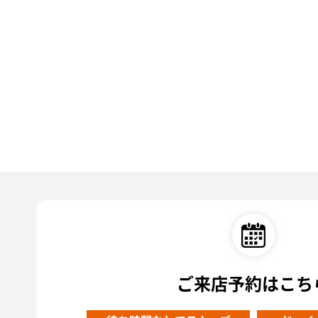
ご来店予約はこち