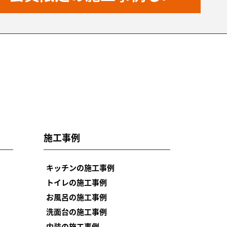
施工事例
キッチンの施工事例
トイレの施工事例
お風呂の施工事例
洗面台の施工事例
内装の施工事例