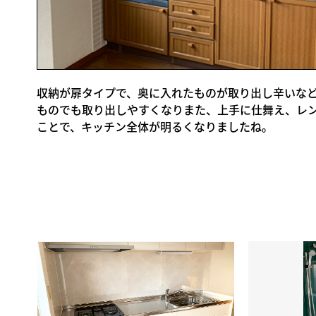
収納が扉タイプで、奥に入れたものが取り出し辛いなど特
ものでも取り出しやすくなりまた、上手に仕舞え、レン
ことで、キッチン全体が明るくなりましたね。