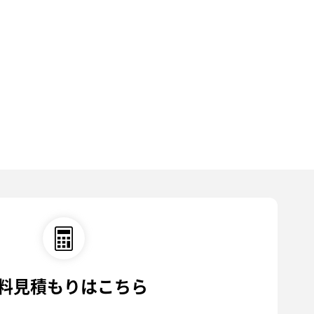
料見積もりはこちら