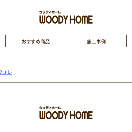
おすすめ商品
施工事例
フォレ