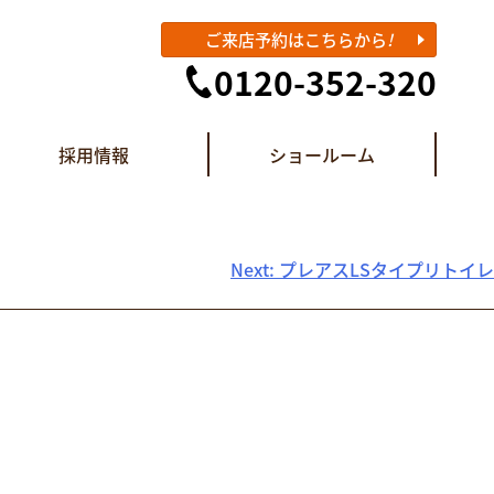
ご来店予約はこちらから
!
0120-352-320
採用情報
ショールーム
Next:
プレアスLSタイプリトイレ