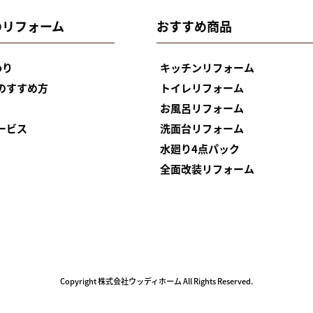
のリフォーム
おすすめ商品
わり
キッチンリフォーム
のすすめ方
トイレリフォーム
お風呂リフォーム
ービス
洗面台リフォーム
水廻り4点パック
全面改装リフォーム
Copyright 株式会社ウッディホーム All Rights Reserved.