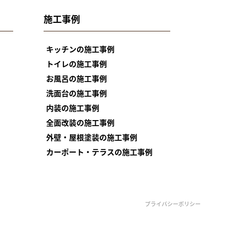
施工事例
キッチンの施工事例
トイレの施工事例
お風呂の施工事例
洗面台の施工事例
内装の施工事例
全面改装の施工事例
外壁・屋根塗装の施工事例
カーポート・テラスの施工事例
プライバシーポリシー