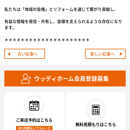
私たちは「地域の皆様」とリフォームを通じて繋がり貢献し、
有益な情報を発信・共有し、皆様を支えられるような存在になり
ます。
＊＊＊＊＊＊＊＊＊＊＊＊＊＊＊＊＊＊＊＊＊
古い記事へ
新しい記事へ
ウッディホーム会員登録募集
ご来店予約はこちら
無料見積もりはこちら
待ち時間なしでスムーズ