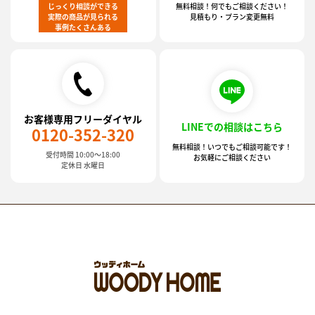
じっくり相談ができる
無料相談！何でもご相談ください！
実際の商品が見られる
見積もり・プラン変更無料
事例たくさんある
お客様専用フリーダイヤル
LINEでの相談はこちら
0120-352-320
無料相談！いつでもご相談可能です！
受付時間 10:00～18:00
お気軽にご相談ください
定休日 水曜日